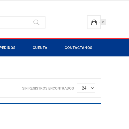
0
PEDIDOS
CUENTA
CONTÁCTANOS
SIN REGISTROS ENCONTRADOS