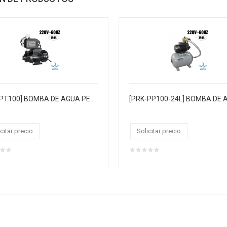
[PRK-PT100] BOMBA DE AGUA PERIFÉRICA
citar precio
Solicitar precio