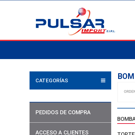
BOM
CATEGORÍAS
ORDE
PEDIDOS DE COMPRA
BOMBA
ACCESO A CLIENTES
TOPTE