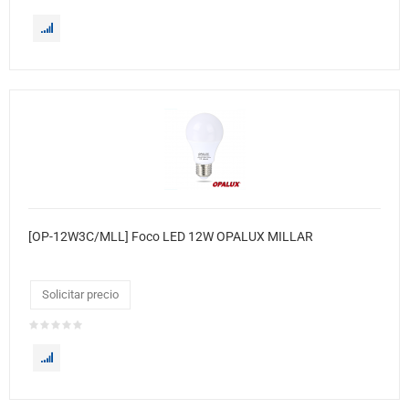
[OP-12W3C/MLL] Foco LED 12W OPALUX MILLAR
Solicitar precio