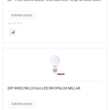
Solicitar precio
[OP-9W3C/MLL] Foco LED 9W OPALUX MILLAR
Solicitar precio