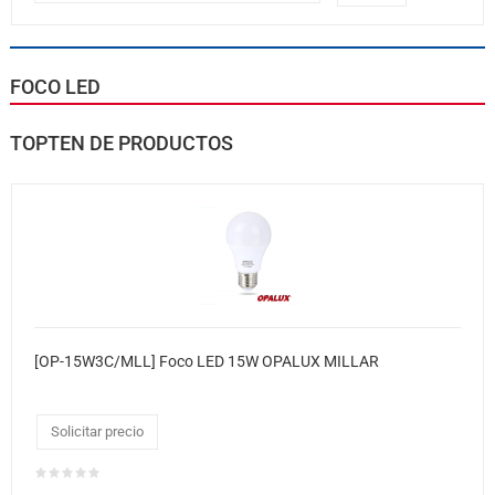
FOCO LED
TOPTEN DE PRODUCTOS
[OP-15W3C/MLL] Foco LED 15W OPALUX MILLAR
Solicitar precio