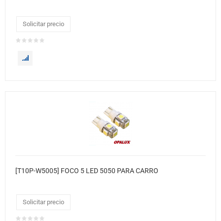
Solicitar precio
[T10P-W5005] FOCO 5 LED 5050 PARA CARRO
Solicitar precio