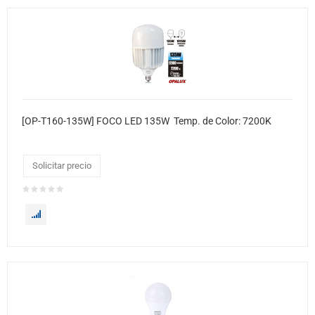
[OP-T160-135W] FOCO LED 135W Temp. de Color: 7200K
Solicitar precio