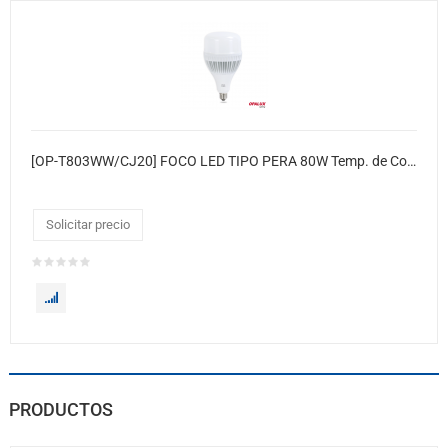
[OP-T803WW/CJ20] FOCO LED TIPO PERA 80W Temp. de Color: 3000K
Solicitar precio
PRODUCTOS