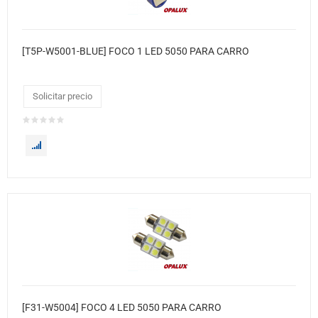
[T5P-W5001-BLUE] FOCO 1 LED 5050 PARA CARRO
Solicitar precio
[F31-W5004] FOCO 4 LED 5050 PARA CARRO