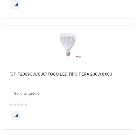
[OP-T2009CW/CJ8] FOCO LED TIPO PERA 200W 8XCJ
Solicitar precio