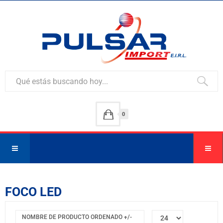
0
FOCO LED
NOMBRE DE PRODUCTO ORDENADO +/-