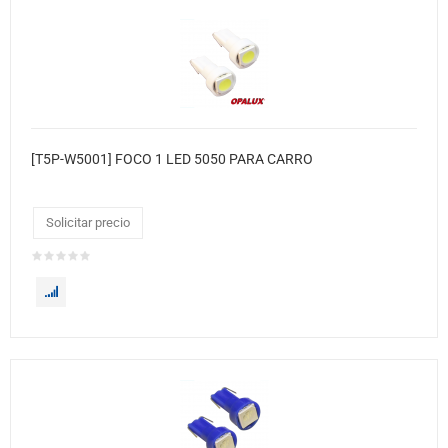
[T5P-W5001] FOCO 1 LED 5050 PARA CARRO
Solicitar precio