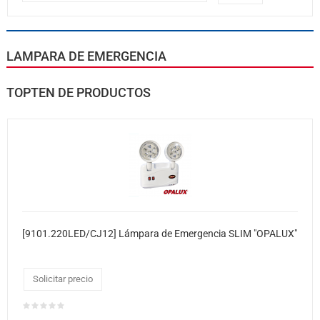
LAMPARA DE EMERGENCIA
TOPTEN DE PRODUCTOS
[9101.220LED/CJ12] Lámpara de Emergencia SLIM "OPALUX"
Solicitar precio