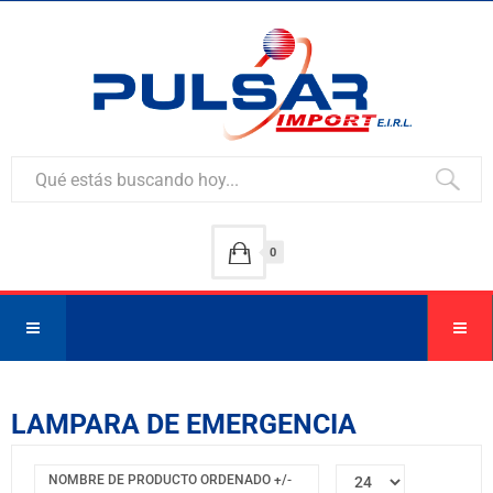
0
LAMPARA DE EMERGENCIA
NOMBRE DE PRODUCTO ORDENADO +/-