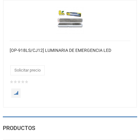
[OP-918LS/CJ12] LUMINARIA DE EMERGENCIA LED
Solicitar precio
PRODUCTOS