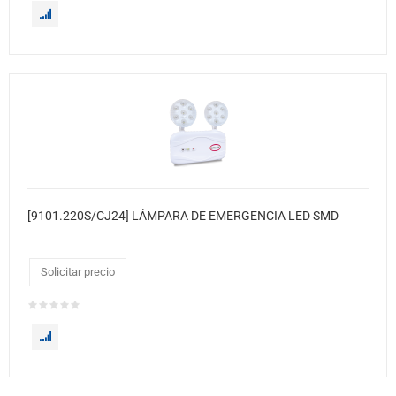
[9101.220S/CJ24] LÁMPARA DE EMERGENCIA LED SMD
Solicitar precio