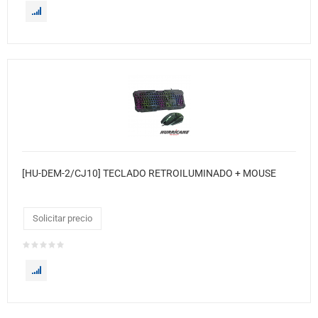
[HU-DEM-2/CJ10] TECLADO RETROILUMINADO + MOUSE
Solicitar precio