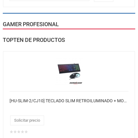
GAMER PROFESIONAL
TOPTEN DE PRODUCTOS
[HU-SLIM-2/CJ10] TECLADO SLIM RETROILUMINADO + MOUSE
Solicitar precio