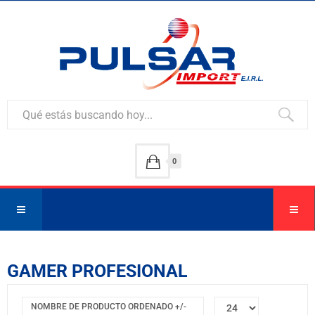
0
GAMER PROFESIONAL
NOMBRE DE PRODUCTO ORDENADO +/-